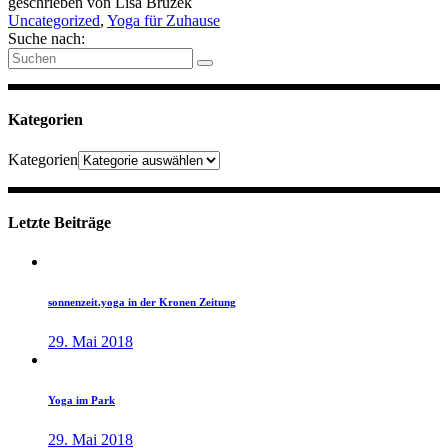
geschrieben von
Lisa Bruzek
Uncategorized
,
Yoga für Zuhause
Suche nach:
Kategorien
Kategorien
Letzte Beiträge
sonnenzeit.yoga in der Kronen Zeitung
29. Mai 2018
Yoga im Park
29. Mai 2018