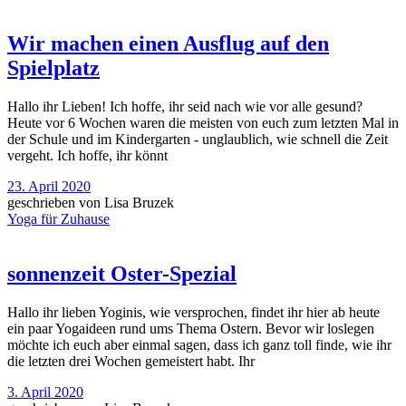
Wir machen einen Ausflug auf den
Spielplatz
Hallo ihr Lieben! Ich hoffe, ihr seid nach wie vor alle gesund?
Heute vor 6 Wochen waren die meisten von euch zum letzten Mal in
der Schule und im Kindergarten - unglaublich, wie schnell die Zeit
vergeht. Ich hoffe, ihr könnt
23. April 2020
geschrieben von
Lisa Bruzek
Yoga für Zuhause
sonnenzeit Oster-Spezial
Hallo ihr lieben Yoginis, wie versprochen, findet ihr hier ab heute
ein paar Yogaideen rund ums Thema Ostern. Bevor wir loslegen
möchte ich euch aber einmal sagen, dass ich ganz toll finde, wie ihr
die letzten drei Wochen gemeistert habt. Ihr
3. April 2020