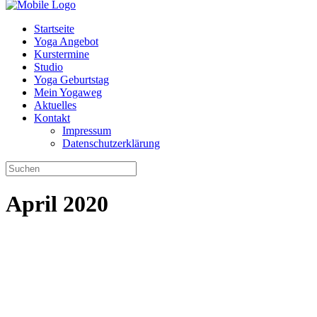
Startseite
Yoga Angebot
Kurstermine
Studio
Yoga Geburtstag
Mein Yogaweg
Aktuelles
Kontakt
Impressum
Datenschutzerklärung
April 2020