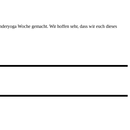
Kinderyoga Woche gemacht. Wir hoffen sehr, dass wir euch dieses