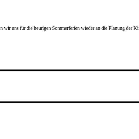
aben wir uns für die heurigen Sommerferien wieder an die Planung der 