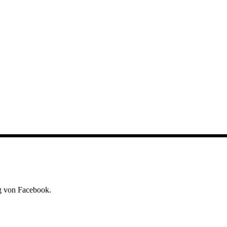
ng von Facebook.