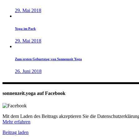
29. Mai 2018
Yoga im Park
29. Mai 2018
Zum ersten Geburtstag von Sonnenzeit Yoga
26. Juni 2018
sonnenzeit.yoga auf Facebook
Mit dem Laden des Beitrags akzeptieren Sie die Datenschutzerkläru
Mehr erfahren
Beitrag laden